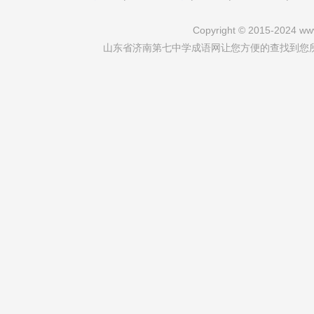
Copyright © 2015-2024 www
山东省济南第七中学成语网让您方便的查找到您