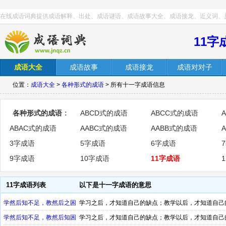
在线成语词典提供成语解释、出处、成语谜语、成语故事大全、成语接龙、近义词、
11字
成语大全
成语故事
成语接龙
成语对对子
位置：
成语大全
>
各种形式的成语
> 所有十一字成语信息
各种形式的成语
：
ABCD式的成语
ABCC式的成语
ABAC式的成语
AABC式的成语
AABB式的成语
3字成语
5字成语
6字成语
9字成语
10字成语
11字成语
11字成语列表
以下是十一字成语的意思
学然后知不足，教然后之困
学习之后，才知道自己的缺点；教学以后，才知道自己
学然后知不足，教然后知困
学习之后，才知道自己的缺点；教学以后，才知道自己