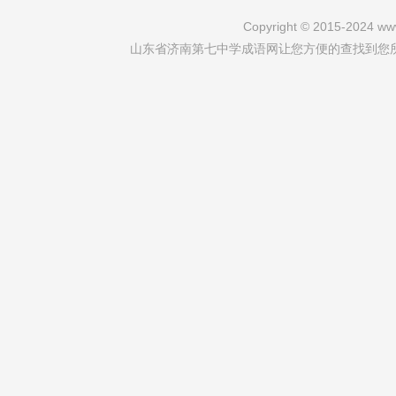
Copyright © 2015-2024 www
山东省济南第七中学成语网让您方便的查找到您