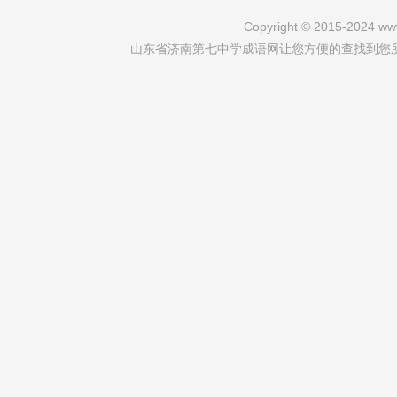
Copyright © 2015-2024 www
山东省济南第七中学成语网让您方便的查找到您