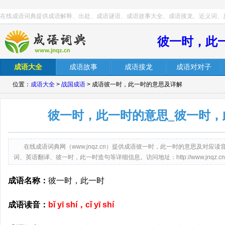
在线成语词典提供成语解释、出处、成语谜语、成语故事大全、成语接龙、近义词、
彼一时，此
成语大全
成语故事
成语接龙
成语对对子
位置：
成语大全
>
战国成语
> 成语彼一时，此一时的意思及详解
彼一时，此一时的意思_彼一时，
在线成语词典网（www.jnqz.cn）提供成语彼一时，此一时的意思及对
词、英语翻译、彼一时，此一时造句等详细信息。访问地址：http://www.jnqz.cn/bys
成语名称：
彼一时，此一时
成语读音：
bǐ yī shí，cǐ yī shí