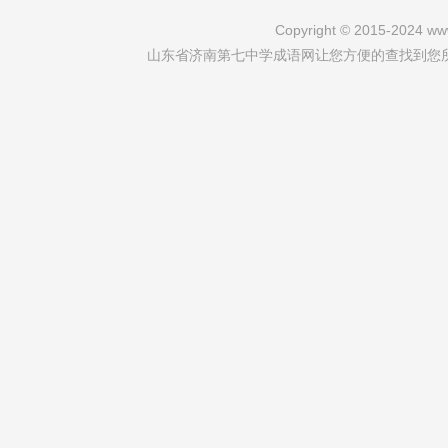
Copyright © 2015-2024 www
山东省济南第七中学成语网让您方便的查找到您