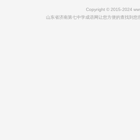
Copyright © 2015-2024 www
山东省济南第七中学成语网让您方便的查找到您