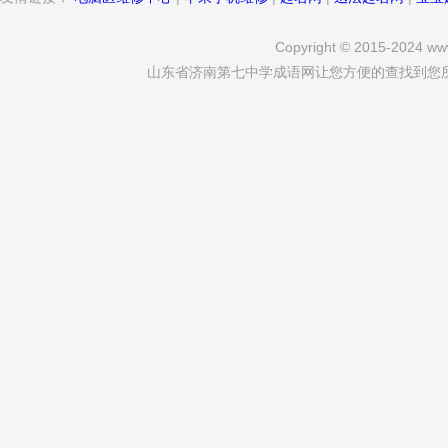
Copyright © 2015-2024 www
山东省济南第七中学成语网让您方便的查找到您